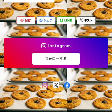
保存
シェア
LINE
ポスト
Instagram
フォローする