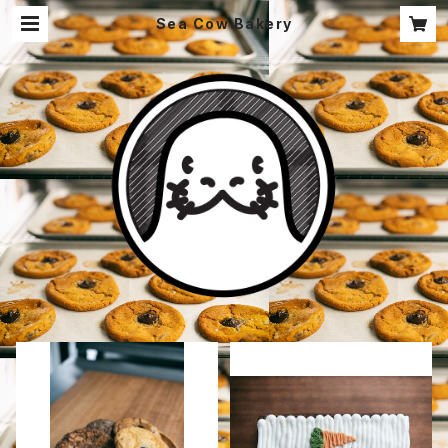
Sea Cow Bakery