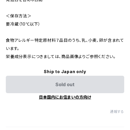
＜保存方法＞
要冷蔵（10℃以下）
食物アレルギー特定原材料７品目のうち、乳、小麦、卵が含まれて
います。
栄養成分表示につきましては、商品画像よりご参照ください。
Ship to Japan only
Sold out
日本国内にお住まいの方向け
通報する